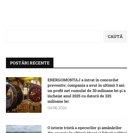
CAUTĂ
POSTĂRI RECENTE
ENERGOMONTAJ a intrat în concordat
preventiv; compania a avut în ultimii 3 ani
un profit net cumulat de 30 milioane lei şi a
încheiat anul 2025 cu datorii de 325
milioane lei
04/08/2026
O istorie tristă a eşecurilor şi amânărilor