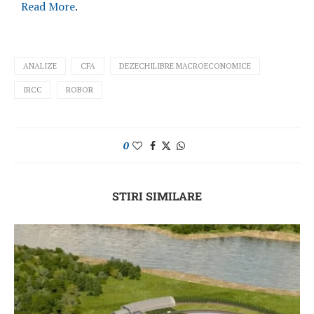
Read More
.
ANALIZE
CFA
DEZECHILIBRE MACROECONOMICE
IRCC
ROBOR
0
STIRI SIMILARE