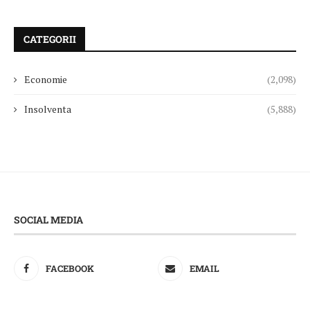
CATEGORII
Economie
(2,098)
Insolventa
(5,888)
SOCIAL MEDIA
FACEBOOK
EMAIL