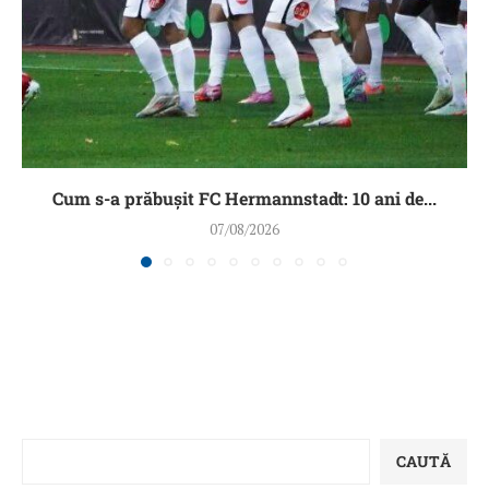
Cum s-a prăbușit FC Hermannstadt: 10 ani de...
07/08/2026
CAUTĂ