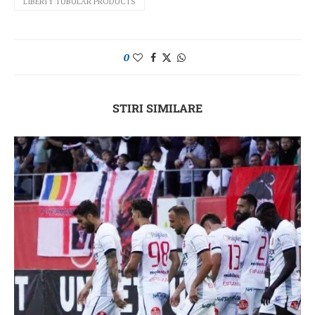
LIBERTY TUBULAR PRODUCTS
0
STIRI SIMILARE