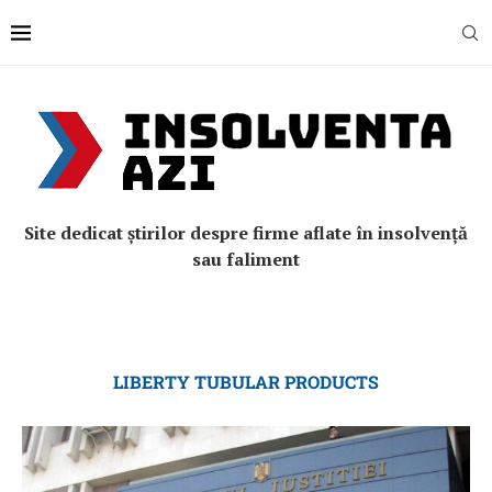
Site dedicat știrilor despre firme aflate în insolvență
sau faliment
LIBERTY TUBULAR PRODUCTS