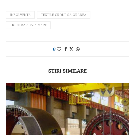
INSOLVENTA
TEXTILE GROUP SA ORADEA
TRICOMAR BAIA MARE
0
STIRI SIMILARE