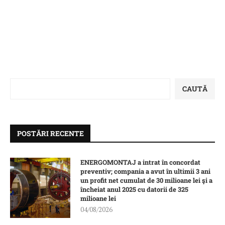
CAUTĂ
POSTĂRI RECENTE
ENERGOMONTAJ a intrat în concordat
preventiv; compania a avut în ultimii 3 ani
un profit net cumulat de 30 milioane lei şi a
încheiat anul 2025 cu datorii de 325
milioane lei
04/08/2026