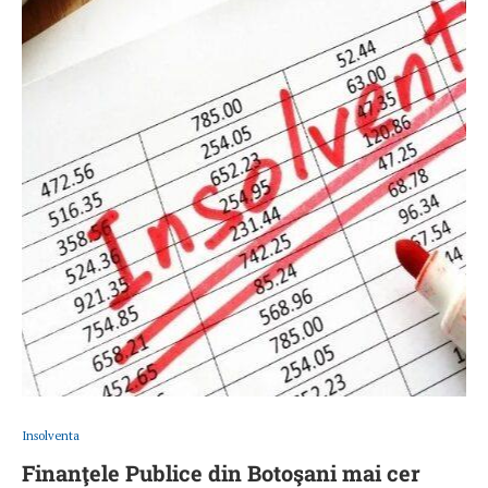
Insolventa
Finanţele Publice din Botoşani mai cer