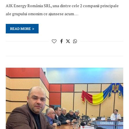
AIK Energy România SRL, una dintre cele 2 companii principale
ale grupului omonim ce ajunsese acum …
READ MORE