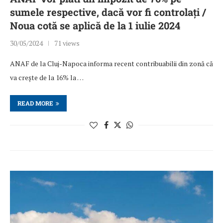
sumele respective, dacă vor fi controlați /
Noua cotă se aplică de la 1 iulie 2024
30/05/2024
71 views
ANAF de la Cluj-Napoca informa recent contribuabilii din zonă că
va crește de la 16% la …
READ MORE