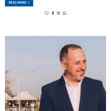
READ MORE