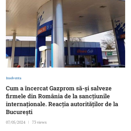
Insolventa
Cum a încercat Gazprom să-și salveze
firmele din România de la sancțiunile
internaționale. Reacția autorităților de la
București
07/05/2024
73 views