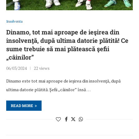
Insolventa
Dinamo, tot mai aproape de ieşirea din
insolvenţă, după ultima datorie plătită! Ce
sume trebuie să mai plătească şefii
„câinilor”
06/03/2024
22 views
Dinamo este tot mai aproape de ieşirea din insolvenţă, după
ultima datorie plătită. Şefii „câinilor” însă …
READ MORE