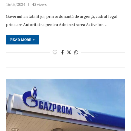
16/05/2024
43 views
Guvernul a stabilit joi, prin ordonanţă de urgenţă, cadrul legal
prin care Autoritatea pentru Administrarea Activelor …
READ MORE