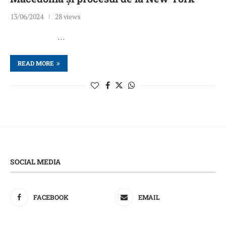
13/06/2024
28 views
…
READ MORE
SOCIAL MEDIA
FACEBOOK
EMAIL