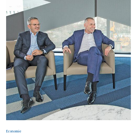
Economie