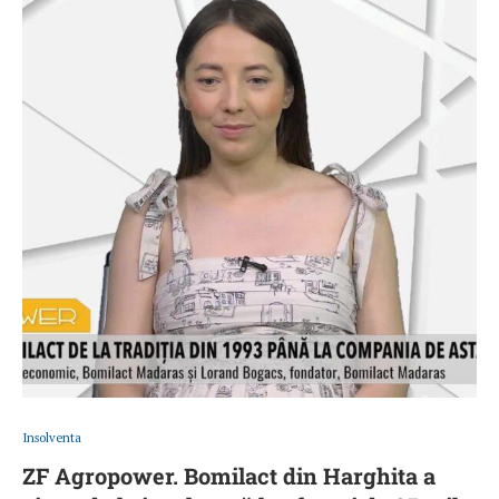
Insolventa
ZF Agropower. Bomilact din Harghita a