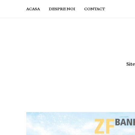
ACASA
DESPRE NOI
CONTACT
Sit