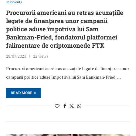
Insolventa
Procurorii americani au retras acuzaţiile
legate de finanţarea unor campanii
politice aduse împotriva lui Sam
Bankman-Fried, fondatorul platformei
falimentare de criptomonede FTX
28/07/2023
22 views
Procurorii americani au retras acuzaţiile legate de finanţarea unor
campanii politice aduse împotriva lui Sam Bankman-Fried, …
READ MORE