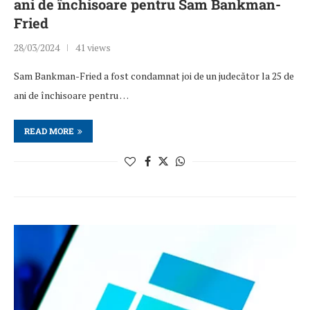
ani de închisoare pentru Sam Bankman-
Fried
28/03/2024
41 views
Sam Bankman-Fried a fost condamnat joi de un judecător la 25 de
ani de închisoare pentru …
READ MORE