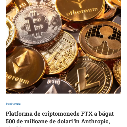
Insolventa
Platforma de criptomonede FTX a băgat
500 de milioane de dolari în Anthropic,