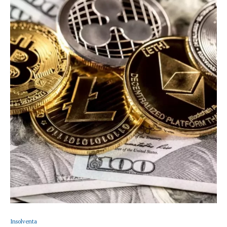
Insolventa