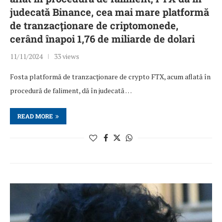
judecată Binance, cea mai mare platformă
de tranzacţionare de criptomonede,
cerând înapoi 1,76 de miliarde de dolari
11/11/2024
33 views
Fosta platformă de tranzacţionare de crypto FTX, acum aflată în
procedură de faliment, dă în judecată …
READ MORE