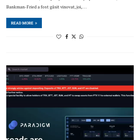
Bankman-Fried a fost găsit vinovat, joi, …
READ MORE