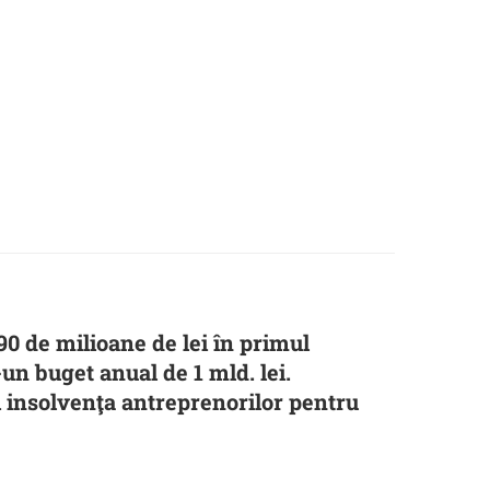
90 de milioane de lei în primul
-un buget anual de 1 mld. lei.
i insolvenţa antreprenorilor pentru