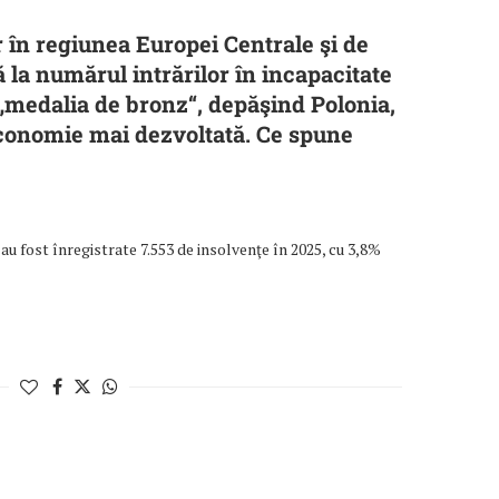
 în regiunea Europei Centrale şi de
 la numărul intrărilor în incapacitate
 „medalia de bronz“, depăşind Polonia,
economie mai dezvoltată. Ce spune
au fost înregistrate 7.553 de insolvenţe în 2025, cu 3,8%