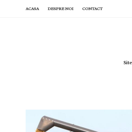
ACASA
DESPRE NOI
CONTACT
Sit