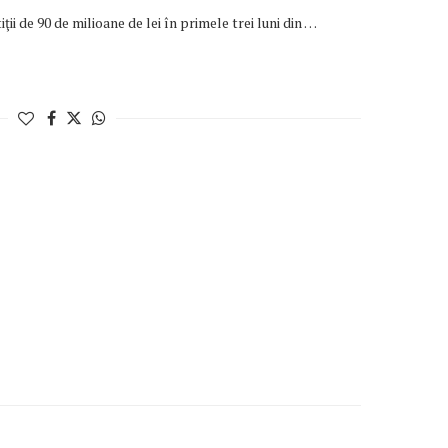
ii de 90 de milioane de lei în primele trei luni din …