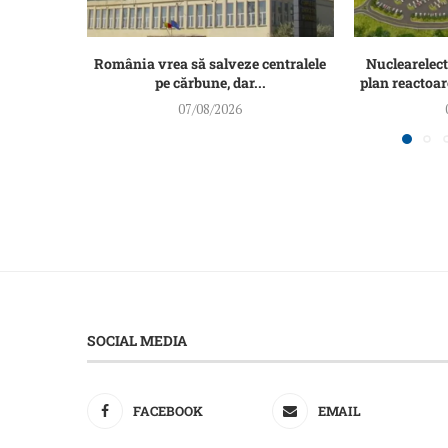
România vrea să salveze centralele
Nuclearelect
pe cărbune, dar...
plan reactoar
07/08/2026
SOCIAL MEDIA
FACEBOOK
EMAIL