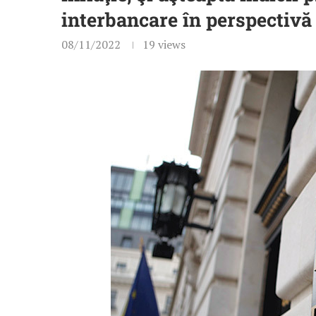
interbancare în perspectivă
08/11/2022
19
views