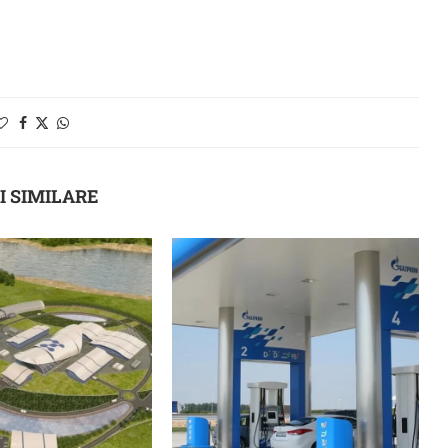
I SIMILARE