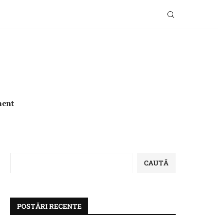
ment
CAUTĂ
POSTĂRI RECENTE