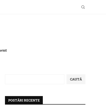
ment
CAUTĂ
POSTĂRI RECENTE