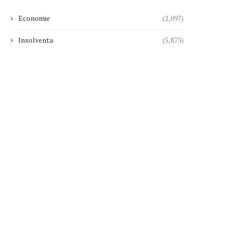
Economie
(2,097)
Insolventa
(5,873)