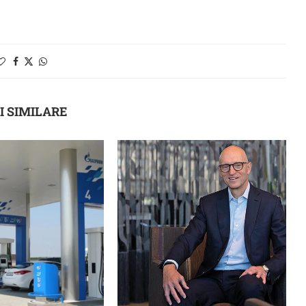
I SIMILARE