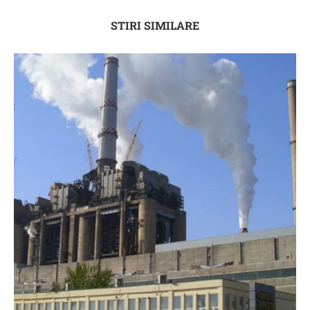
STIRI SIMILARE