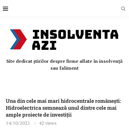
Site dedicat știrilor despre firme aflate în insolvență
sau faliment
Una din cele mai mari hidrocentrale românești:
Hidroelectrica semnează unul dintre cele mai
ample proiecte de investiții
14/10/2025
42
views