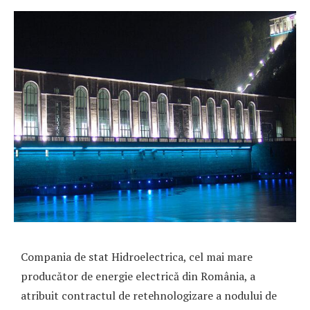
Compania de stat Hidroelectrica, cel mai mare
producător de energie electrică din România, a
atribuit contractul de retehnologizare a nodului de