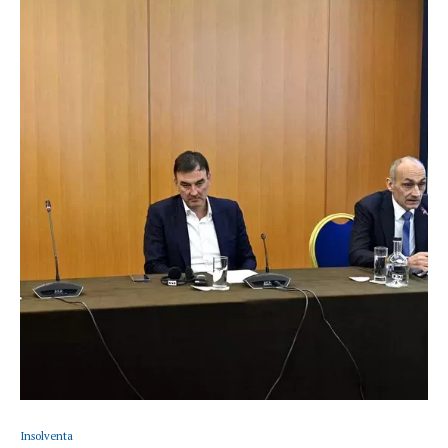
Insolventa