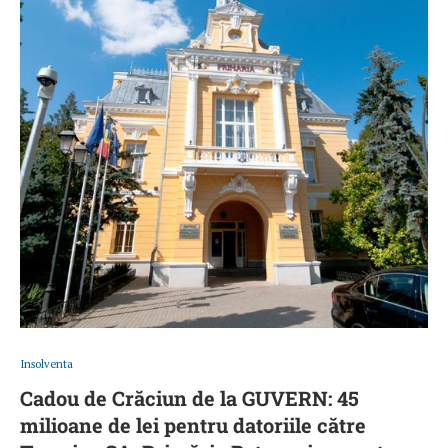
Insolventa
Cadou de Crăciun de la GUVERN: 45
milioane de lei pentru datoriile către