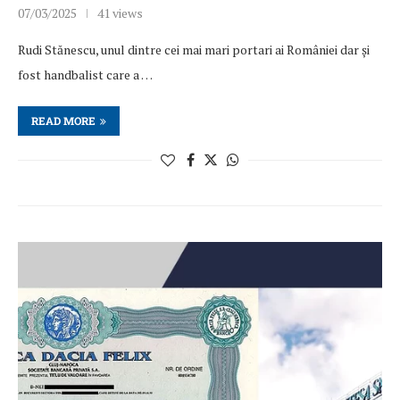
07/03/2025
41 views
Rudi Stănescu, unul dintre cei mai mari portari ai României dar și
fost handbalist care a …
READ MORE