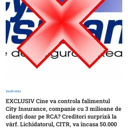
Insolventa
EXCLUSIV Cine va controla falimentul
City Insurance, companie cu 3 milioane de
clienți doar pe RCA? Creditori surpriză la
vârf. Lichidatorul, CITR, va încasa 50.000